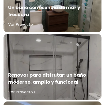
Un baño con esencia de mar y
frescura
Ver Proyecto >
Renovar para disfrutar: un baño
moderno, amplio y funcional
Ver Proyecto >