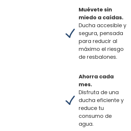
Muévete sin
miedo a caídas.
Ducha accesible y
segura, pensada
para reducir al
máximo el riesgo
de resbalones.
Ahorra cada
mes.
Disfruta de una
ducha eficiente y
reduce tu
consumo de
agua.