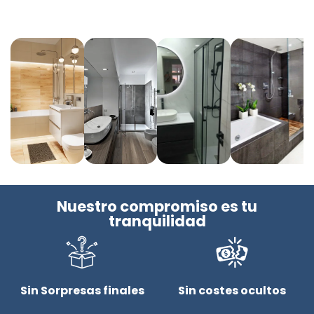
Nuestro compromiso es tu
tranquilidad
Sin Sorpresas finales
Sin costes ocultos