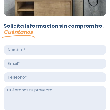
Solicita información sin compromiso.
Cuéntanos