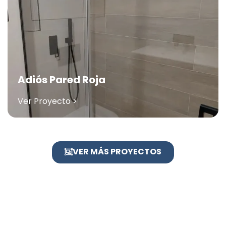
Adiós Pared Roja
Ver Proyecto >
VER MÁS PROYECTOS