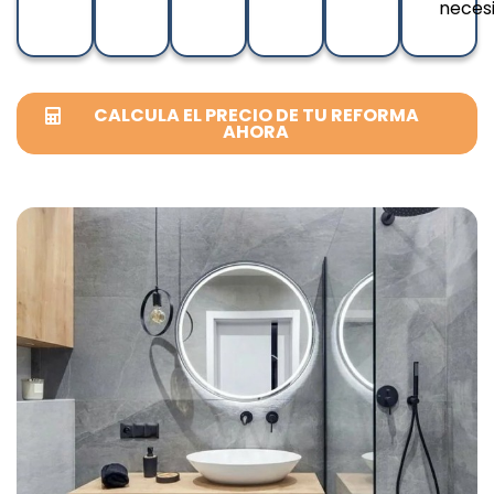
necesi
CALCULA EL PRECIO DE TU REFORMA
AHORA