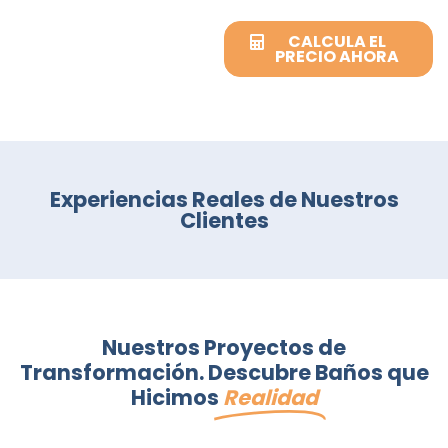
CALCULA EL
PRECIO AHORA
Experiencias Reales de Nuestros
Clientes
Nuestros Proyectos de
Transformación. Descubre Baños que
Hicimos
Realidad