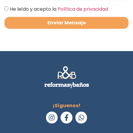
He leído y acepto la
Política de privacidad
Enviar Mensaje
¡Síguenos!