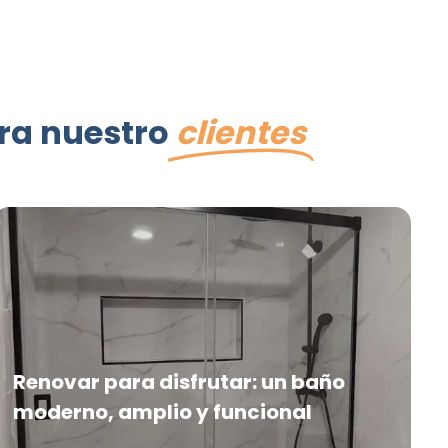
ra nuestro
clientes
Renovar para disfrutar: un baño
moderno, amplio y funcional