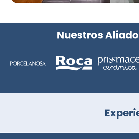
Nuestros Aliado
Experi