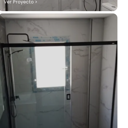
Ver Proyecto >