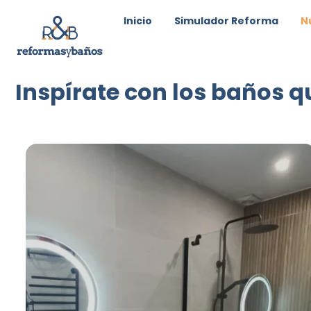
Inicio
Simulador Reforma
N
Inspírate con los baños