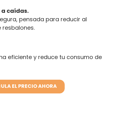
 a caídas.
egura, pensada para reducir al
 resbalones.
ha eficiente y reduce tu consumo de
ULA EL PRECIO AHORA