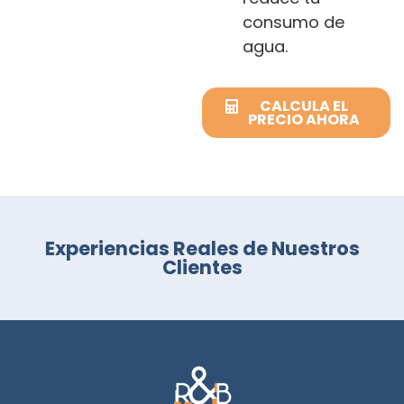
consumo de
agua.
CALCULA EL
PRECIO AHORA
Experiencias Reales de Nuestros
Clientes