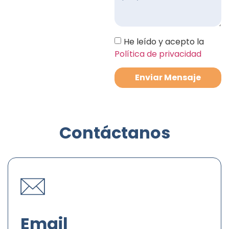
He leído y acepto la
Política de privacidad
Enviar Mensaje
Contáctanos
Email