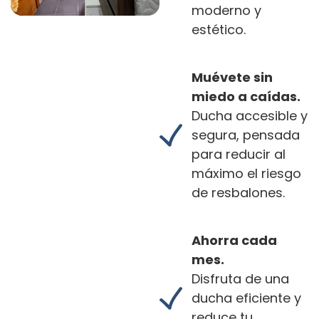
moderno y
estético.
Muévete sin
miedo a caídas.
Ducha accesible y
segura, pensada
para reducir al
máximo el riesgo
de resbalones.
Ahorra cada
mes.
Disfruta de una
ducha eficiente y
reduce tu